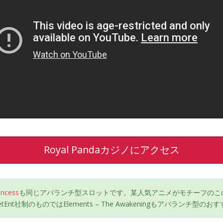
Royal Pandaカジノにアクセス
incess
も同じアバランチ型スロットです。某人気アニメがモチーフのこ
etEnt社制のものではElements – The Awakeningもアバランチ