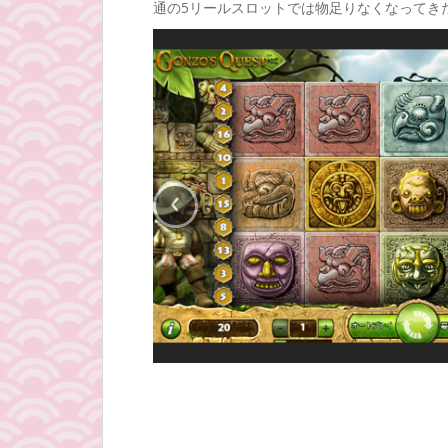
通の5リールスロットでは物足りなくなってき
‹