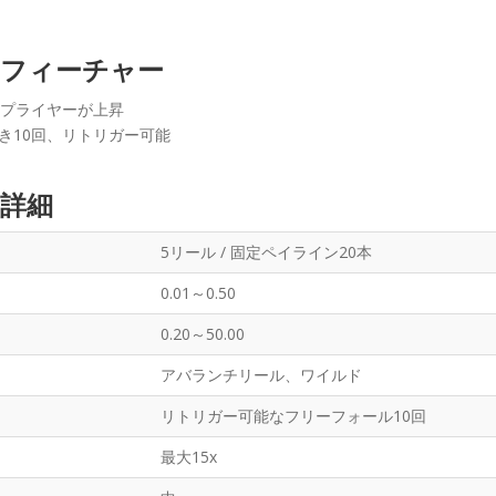
ットのフィーチャー
チプライヤーが上昇
き10回、リトリガー可能
の詳細
5リール / 固定ペイライン20本
0.01～0.50
0.20～50.00
アバランチリール、ワイルド
リトリガー可能なフリーフォール10回
最大15x