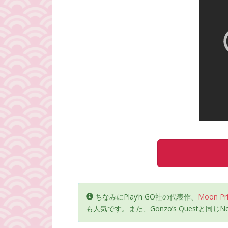
ちなみにPlay’n GO社の代表作、
Moon Pr
も人気です。また、Gonzo’s Questと同じN